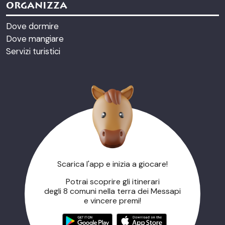
ORGANIZZA
Dove dormire
Dove mangiare
Servizi turistici
Scarica l'app e inizia a giocare!
Potrai scoprire gli itinerari
degli 8 comuni nella terra dei Messapi
e vincere premi!