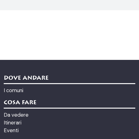
DOVE ANDARE
I comuni
COSA FARE
Da vedere
Itinerari
Eventi