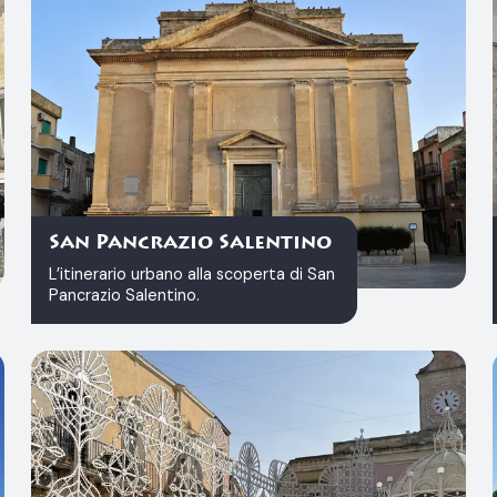
San Pancrazio Salentino
L’itinerario urbano alla scoperta di San
Pancrazio Salentino.