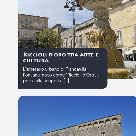
Riccioli d’oro tra arte e
cultura
L'itinerario urbano di Francavilla
Fontana, noto come "Riccioli d'Oro", ti
porta alla scoperta [...]