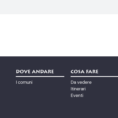
DOVE ANDARE
COSA FARE
I comuni
Da vedere
Itinerari
Eventi