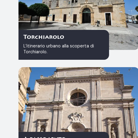
Torchiarolo
L’itinerario urbano alla scoperta di
Torchiarolo.