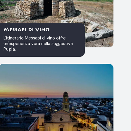
Messapi di vino
L'itinerario Messapi di vino offre
un'esperienza vera nella suggestiva
Puglia.