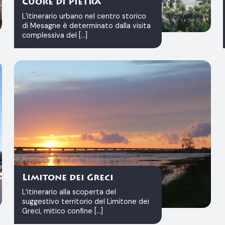
Cuore di Pietra
L’itinerario urbano nel centro storico
di Mesagne è determinato dalla visita
complessiva del [...]
Limitone dei Greci
L’itinerario alla scoperta del
suggestivo territorio del Limitone dei
Greci, mitico confine [...]