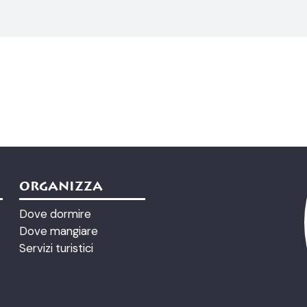
ORGANIZZA
Dove dormire
Dove mangiare
Servizi turistici