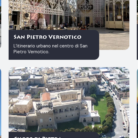
San Pietro Vernotico
L’itinerario urbano nel centro di San
Pietro Vernotico.