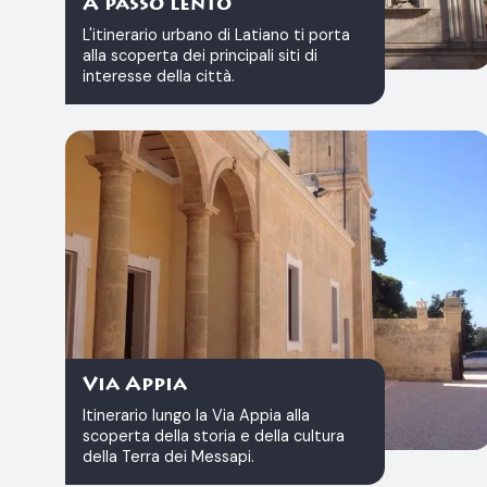
A passo lento
L'itinerario urbano di Latiano ti porta
alla scoperta dei principali siti di
interesse della città.
Via Appia
Itinerario lungo la Via Appia alla
scoperta della storia e della cultura
della Terra dei Messapi.