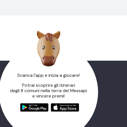
Scarica l'app e inizia a giocare!
Potrai scoprire gli itinerari
degli 8 comuni nella terra dei Messapi
e vincere premi!