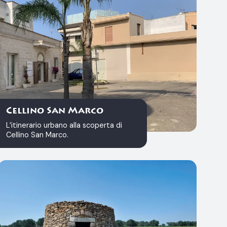
Cellino San Marco
L’itinerario urbano alla scoperta di
Cellino San Marco.