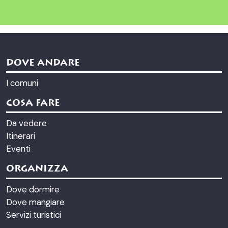
DOVE ANDARE
I comuni
COSA FARE
Da vedere
Itinerari
Eventi
ORGANIZZA
Dove dormire
Dove mangiare
Servizi turistici