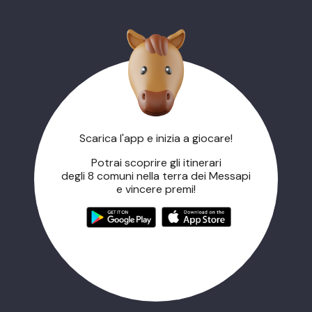
Scarica l'app e inizia a giocare!
Potrai scoprire gli itinerari
degli 8 comuni nella terra dei Messapi
e vincere premi!