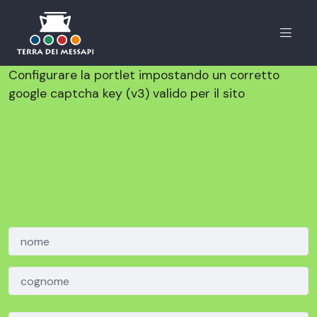
Menu
Configurare la portlet impostando un corretto
google captcha key (v3) valido per il sito