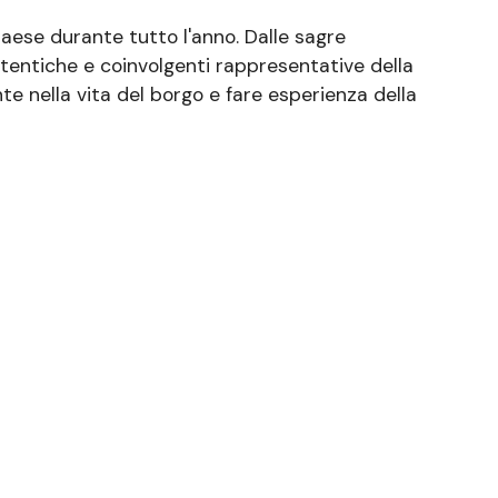
 paese durante tutto l'anno. Dalle sagre
utentiche e coinvolgenti rappresentative della
te nella vita del borgo e fare esperienza della