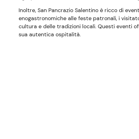
Inoltre, San Pancrazio Salentino è ricco di event
enogastronomiche alle feste patronali, i visita
cultura e delle tradizioni locali. Questi event
sua autentica ospitalità.