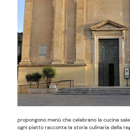
propongono menù che celebrano la cucina salentin
ogni piatto racconta la storia culinaria della reg