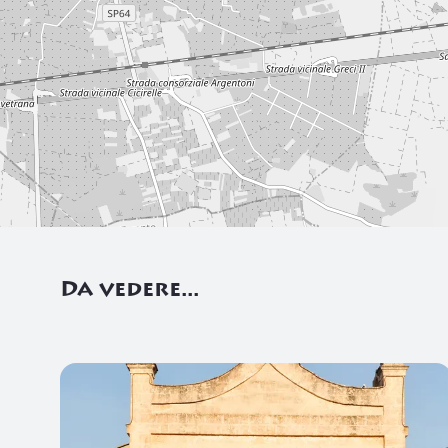
Da vedere...