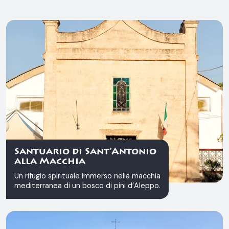
Santuario di Sant’Antonio
alla Macchia
Un rifugio spirituale immerso nella macchia
mediterranea di un bosco di pini d’Aleppo.