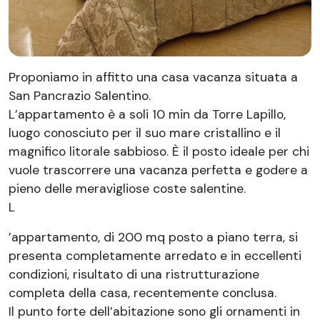
Proponiamo in affitto una casa vacanza situata a
San Pancrazio Salentino.
L’appartamento è a soli 10 min da Torre Lapillo,
luogo conosciuto per il suo mare cristallino e il
magnifico litorale sabbioso. È il posto ideale per chi
vuole trascorrere una vacanza perfetta e godere a
pieno delle meravigliose coste salentine.
L
’appartamento, di 200 mq posto a piano terra, si
presenta completamente arredato e in eccellenti
condizioni, risultato di una ristrutturazione
completa della casa, recentemente conclusa.
Il punto forte dell’abitazione sono gli ornamenti in