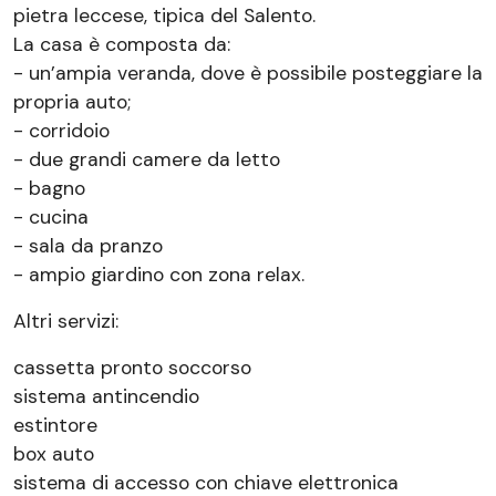
pietra leccese, tipica del Salento.
La casa è composta da:
- un’ampia veranda, dove è possibile posteggiare la
propria auto;
- corridoio
- due grandi camere da letto
- bagno
- cucina
- sala da pranzo
- ampio giardino con zona relax.
Altri servizi:
cassetta pronto soccorso
sistema antincendio
estintore
box auto
sistema di accesso con chiave elettronica