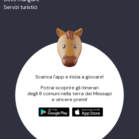
Servizi turistici
Scarica l'app e inizia a giocare!
Potrai scoprire gli itinerari
degli 8 comuni nella terra dei Messapi
e vincere premi!