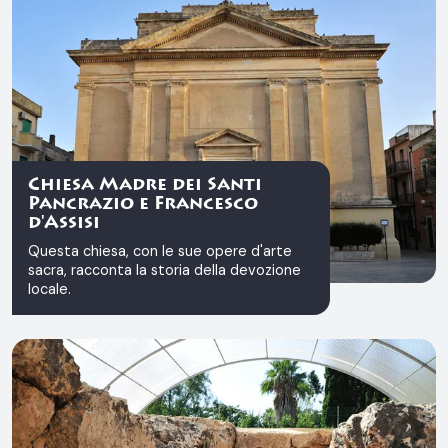
Chiesa Madre dei Santi
Pancrazio e Francesco
d'Assisi
Questa chiesa, con le sue opere d'arte
sacra, racconta la storia della devozione
locale.