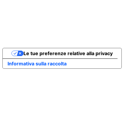
Le tue preferenze relative alla privacy
Informativa sulla raccolta