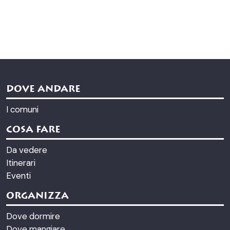
DOVE ANDARE
I comuni
COSA FARE
Da vedere
Itinerari
Eventi
ORGANIZZA
Dove dormire
Dove mangiare