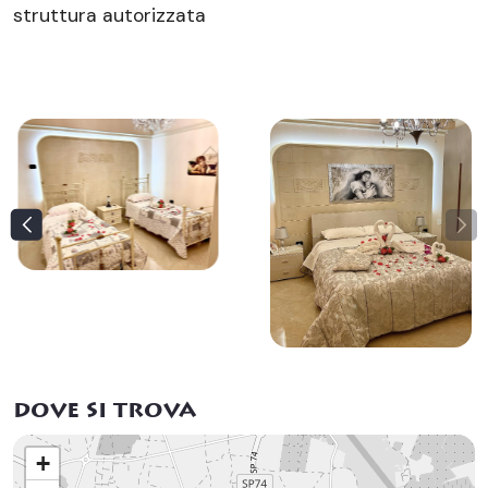
struttura autorizzata
dove si trova
+