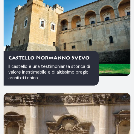
Castello Normanno Svevo
Il castello è una testimonianza storica di
valore inestimabile e di altissimo pregio
architettonico.