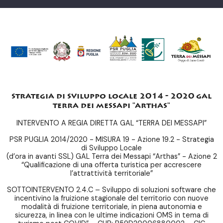
strategia di sviluppo locale 2014 - 2020 gal
terra dei messapi "arthas"
INTERVENTO A REGIA DIRETTA GAL “TERRA DEI MESSAPI”
PSR PUGLIA 2014/2020 - MISURA 19 - Azione 19.2 - Strategia
di Sviluppo Locale
(d’ora in avanti SSL) GAL Terra dei Messapi “Arthas” - Azione 2
“Qualificazione di una offerta turistica per accrescere
l’attrattività territoriale”
SOTTOINTERVENTO 2.4.C – Sviluppo di soluzioni software che
incentivino la fruizione stagionale del territorio con nuove
modalità di fruizione territoriale, in piena autonomia e
sicurezza, in linea con le ultime indicazioni OMS in tema di