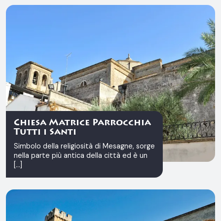
Chiesa Matrice Parrocchia
Tutti i Santi
Simbolo della religiosità di Mesagne, sorge
nella parte più antica della città ed è un
[...]