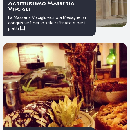
Agriturismo Masseria
Viscigli
La Masseria Viscigli, vicino a Mesagne, vi
conquisterà per lo stile raffinato e per i
piatti [...]