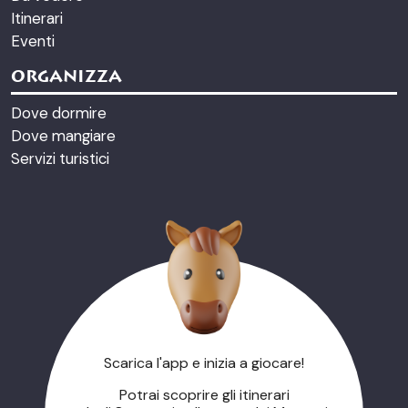
Itinerari
Eventi
ORGANIZZA
Dove dormire
Dove mangiare
Servizi turistici
Scarica l'app e inizia a giocare!
Potrai scoprire gli itinerari