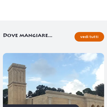
Dove mangiare...
vedi tutti